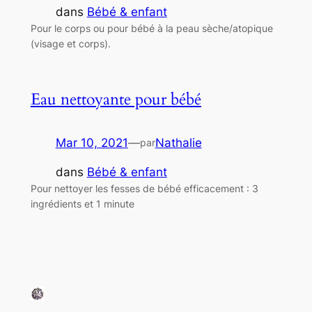
dans
Bébé & enfant
Pour le corps ou pour bébé à la peau sèche/atopique
(visage et corps).
Eau nettoyante pour bébé
Mar 10, 2021
—
Nathalie
par
dans
Bébé & enfant
Pour nettoyer les fesses de bébé efficacement : 3
ingrédients et 1 minute